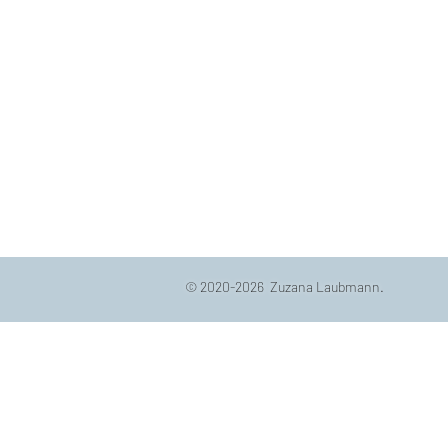
© 2020-2026 Zuzana Laubmann.