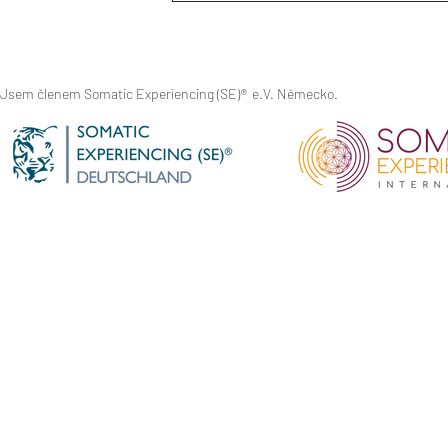
Jsem členem Somatic Experiencing (SE)
®
e.V. Německo.