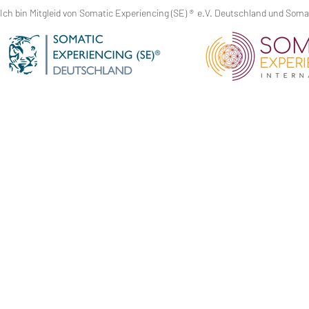
Ich bin Mitgleid von Somatic Experiencing (SE)
®
e.V. Deutschland und Somati