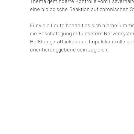
Thema geminderte Kontrolle vom Essverhalten
eine biologische Reaktion auf chronischen 
Für viele Leute handelt es sich hierbei um zi
die Beschäftigung mit unserem Nervensyste
Heißhungerattacken und Impulskontrolle ne
orientierunggebend sein zugleich.