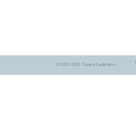
© 2020-2025 Zuzana Laubmann.