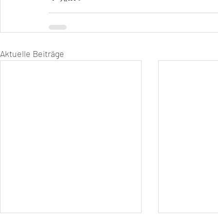
Aktuelle Beiträge