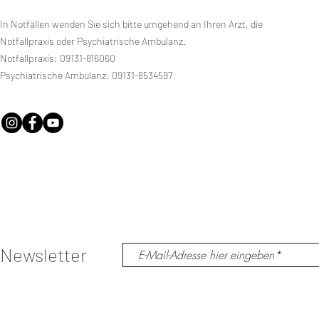
In Notfällen wenden Sie sich bitte umgehend an Ihren Arzt, die
Notfallpraxis oder Psychiatrische Ambulanz.
Notfallpraxis: 09131-816060
Psychiatrische Ambulanz: 09131-8534597
Newsletter