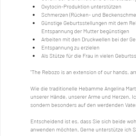
Oxytocin-Produktion unterstützen 
Schmerzen (Rücken- und Beckenschmerz
Günstige Geburtsstellungen mit dem Reb
Entspannung der Mutter begünstigen
Arbeiten mit den Druckwellen bei der Ge
Entspannung zu erzielen 
Als Stütze für die Frau in vielen Geburts
"The Rebozo is an extension of our hands, ar
Wie die traditionelle Hebamme Angelina Marti
unserer Hände, unserer Arme und Herzen. Ich
sondern besonders auf den werdenden Vater 
Entscheidend ist es, dass Sie sich beide woh
anwenden möchten. Gerne unterstütze ich Sie