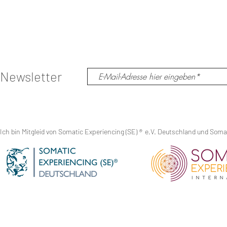
Newsletter
Ich bin Mitgleid von Somatic Experiencing (SE)
®
e.V. Deutschland und Somati