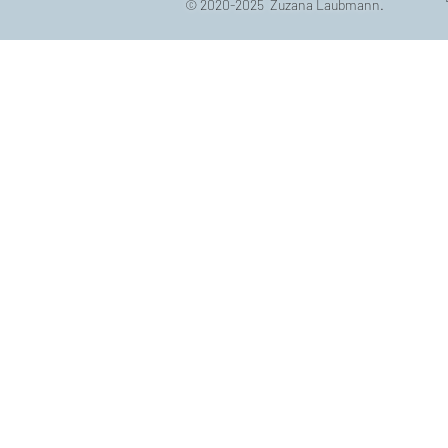
© 2020-2025 Zuzana Laubmann.