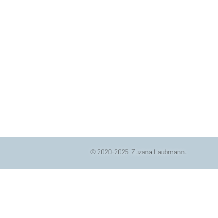
© 2020-2025 Zuzana Laubmann.