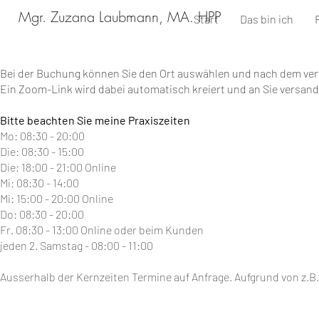
Mgr. Zuzana Laubmann, MA. HPP
Start
Das bin ich
Bei der Buchung können Sie den Ort auswählen und nach dem ve
Ein Zoom-Link wird dabei automatisch kreiert und an Sie versand
Bitte beachten Sie meine Praxiszeiten
Mo: 08:30 - 20:00
Die: 08:30 - 15:00
Die: 18:00 - 21:00 Online
Mi: 08:30 - 14:00
Mi: 15:00 - 20:00 Online
Do: 08:30 - 20:00
Fr. 08:30 - 13:00 Online oder beim Kunden
jeden 2. Samstag - 08:00 - 11:00
Ausserhalb der Kernzeiten Termine auf Anfrage. Aufgrund von z.