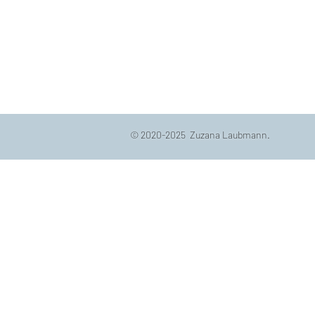
© 2020-2025 Zuzana Laubmann.