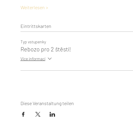
Weiterlesen >
Eintrittskarten
Typ vstupenky
Rebozo pro 2 štěstí!
Více informací
Diese Veranstaltung teilen