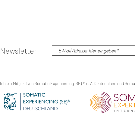
Newsletter
Ich bin Mitgleid von Somatic Experiencing (SE)
®
e.V. Deutschland und Somati