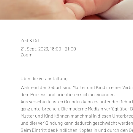
Zeit & Ort
21. Sept. 2023, 18:00 – 21:00
Zoom
Über die Veranstaltung
Während der Geburt sind Mutter und Kind in einer Verbi
dem Prozess und orientieren sich an einander.
Aus verschiedensten Gründen kann es unter der Geburt
ganz unterbrechen. Die moderne Medizin verfügt über Bei
Mutter und Kind können manchmal in diesen Unterbrec
und die (Ver)Bindung kann dadurch geschwächt werden.
Beim Eintritt des kindlichen Kopfes in und durch den 