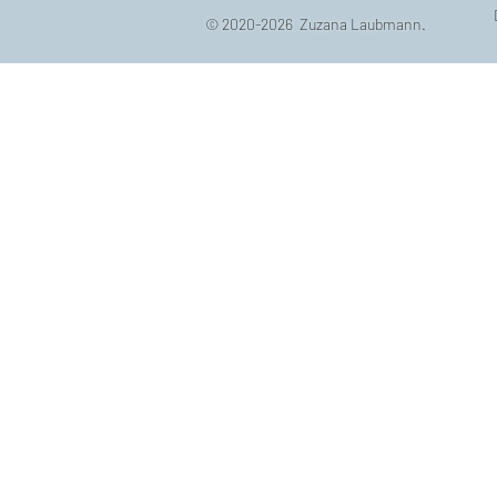
© 2020-2026 Zuzana Laubmann.