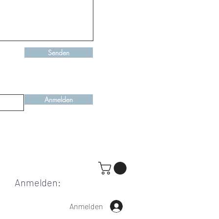
Senden
Anmelden
Anmelden:
Anmelden