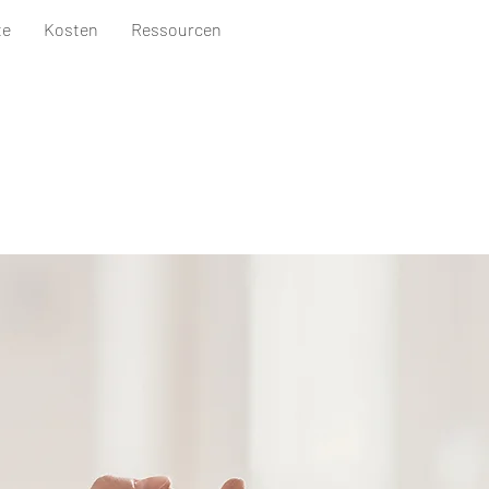
te
Kosten
Ressourcen