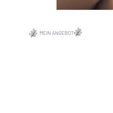
MEIN ANGEBOT