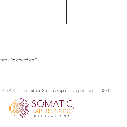
E)
®
e.V. Deutschland und Somatic Experiencing International (SEI).