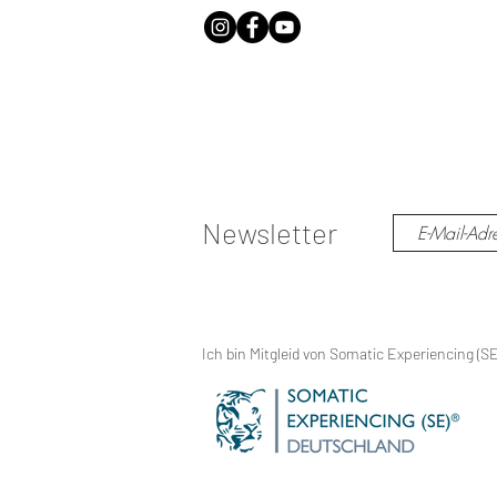
Newsletter
Ich bin Mitgleid von Somatic Experiencing (S