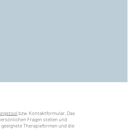
ngstool
bzw. Kontaktformular. Das
persönlichen Fragen stellen und
 geeignete Therapieformen und die