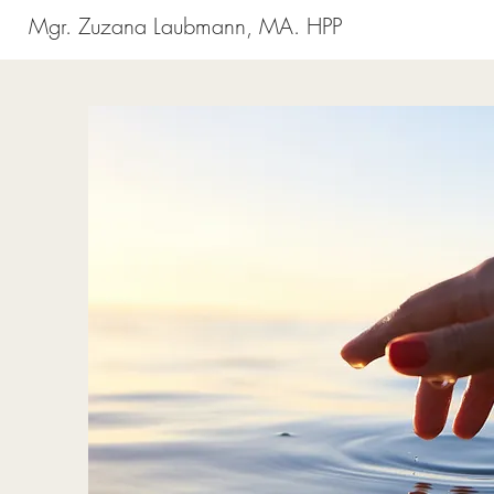
Mgr. Zuzana Laubmann, MA. HPP