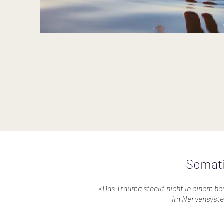
Somati
«Das Trauma steckt nicht in einem be
im Nervensyste