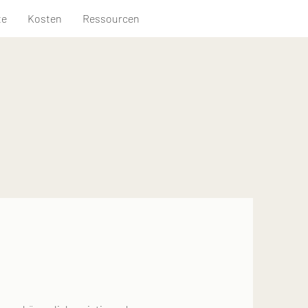
te
Kosten
Ressourcen