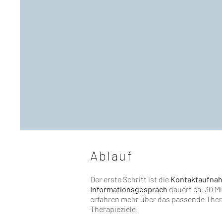
Ablauf
Der erste Schritt ist die
Kontaktaufna
Informationsgespräch
dauert ca. 30 M
erfahren mehr über das passende Ther
Therapieziele.