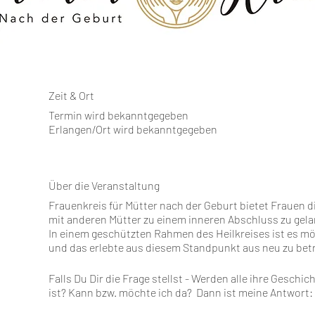
Zeit & Ort
Termin wird bekanntgegeben
Erlangen/Ort wird bekanntgegeben
Über die Veranstaltung
Frauenkreis für Mütter nach der Geburt bietet Frauen d
mit anderen Mütter zu einem inneren Abschluss zu gel
In einem geschützten Rahmen des Heilkreises ist es m
und das erlebte aus diesem Standpunkt aus neu zu bet
Falls Du Dir die Frage stellst - Werden alle ihre Gesc
ist? Kann bzw. möchte ich da? Dann ist meine Antwort: