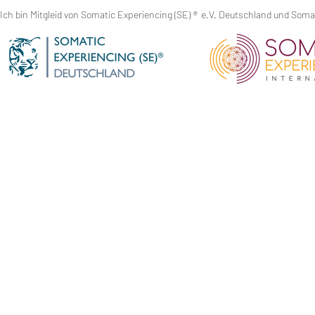
Ich bin Mitgleid von Somatic Experiencing (SE)
®
e.V. Deutschland und Somati