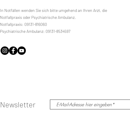
In Notfällen wenden Sie sich bitte umgehend an Ihren Arzt, die
Notfallpraxis oder Psychiatrische Ambulanz.
Notfallpraxis: 09131-816060
Psychiatrische Ambulanz: 09131-8534597
Newsletter