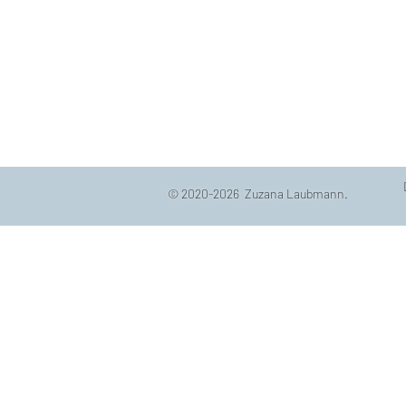
© 2020-2026 Zuzana Laubmann.