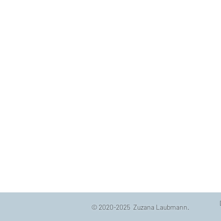
© 2020-2025 Zuzana Laubmann.