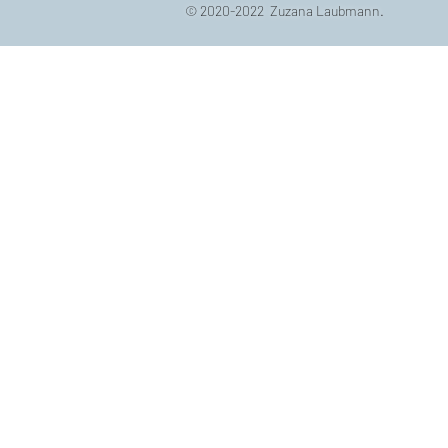
© 2020-2022 Zuzana Laubmann.