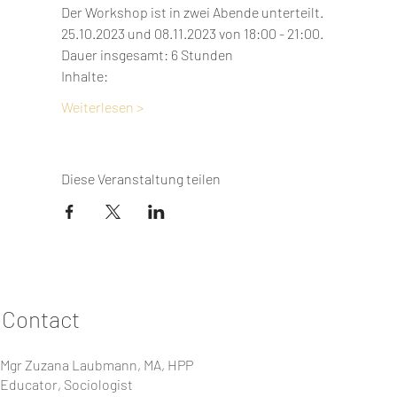
Der Workshop ist in zwei Abende unterteilt. 
25.10.2023 und 08.11.2023 von 18:00 - 21:00.  
Dauer insgesamt: 6 Stunden 
Inhalte: 
Weiterlesen >
Diese Veranstaltung teilen
Contact
Mgr Zuzana Laubmann, MA, HPP
Educator, Sociologist