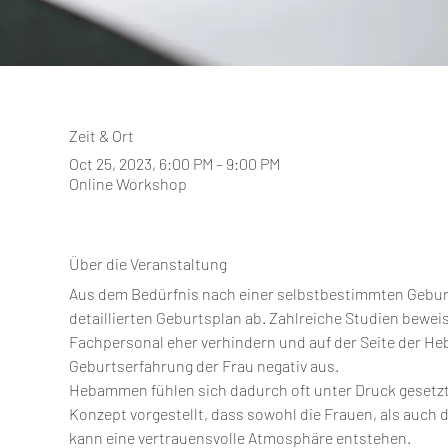
Zeit & Ort
Oct 25, 2023, 6:00 PM – 9:00 PM
Online Workshop
Über die Veranstaltung
Aus dem Bedürfnis nach einer selbstbestimmten Geburt
detaillierten Geburtsplan ab. Zahlreiche Studien bewei
Fachpersonal eher verhindern und auf der Seite der Heb
Geburtserfahrung der Frau negativ aus.
Hebammen fühlen sich dadurch oft unter Druck gesetzt,
Konzept vorgestellt, dass sowohl die Frauen, als auch 
kann eine vertrauensvolle Atmosphäre entstehen.