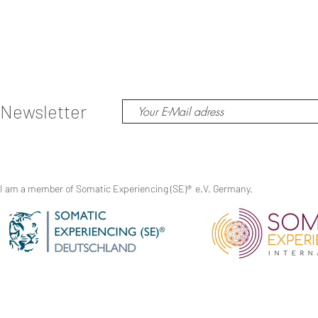
Newsletter
I am a member of Somatic Experiencing (SE)
®
e.V. Germany.