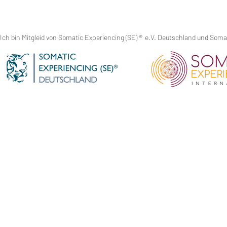
Ich bin Mitgleid von Somatic Experiencing (SE)
®
e.V. Deutschland und Somati