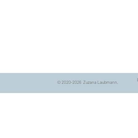
© 2020-2026 Zuzana Laubmann.