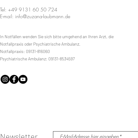
Tel: +49 9131 60 50 724
E-mail: info@zuzana-laubmann.de
In Notfällen wenden Sie sich bitte umgehend an Ihren Arzt, die
Notfallpraxis oder Psychiatrische Ambulanz.
Notfallpraxis: 09131-816060
Psychiatrische Ambulanz: 09131-8534597
Newsletter