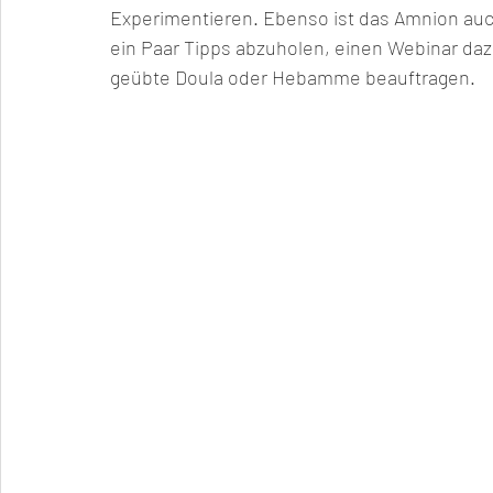
Experimentieren. Ebenso ist das Amnion auch
ein Paar Tipps abzuholen, einen Webinar daz
geübte Doula oder Hebamme beauftragen. 