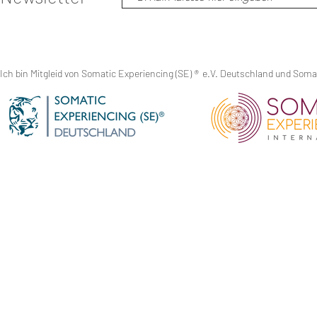
Ich bin Mitgleid von Somatic Experiencing (SE)
®
e.V. Deutschland und Somati