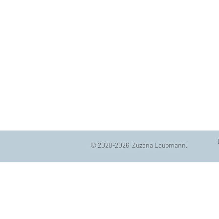
© 2020-2026 Zuzana Laubmann.