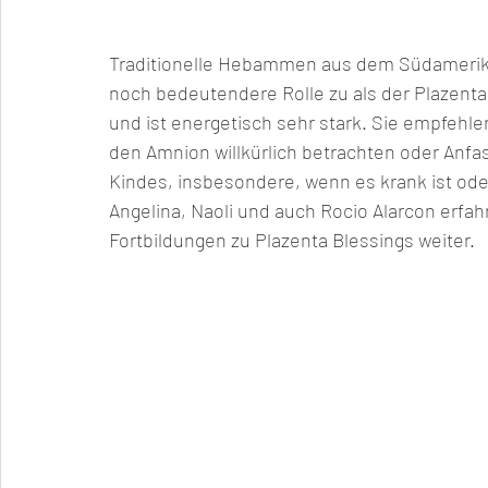
Traditionelle Hebammen aus dem Südamerik
noch bedeutendere Rolle zu als der Plazenta s
und ist energetisch sehr stark. Sie empfeh
den Amnion willkürlich betrachten oder Anfa
Kindes, insbesondere, wenn es krank ist ode
Angelina, Naoli und auch Rocio Alarcon erfa
Fortbildungen zu Plazenta Blessings weiter. 