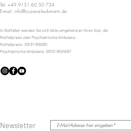
Tel: +49 9131 60 50 724
E-mail: info@zuzana-laubmann.de
In Notfällen wenden Sie sich bitte umgehend an Ihren Arzt, die
Notfallpraxis oder Psychiatrische Ambulanz.
Notfallpraxis: 09131-816060
Psychiatrische Ambulanz: 09131-8534597
Newsletter