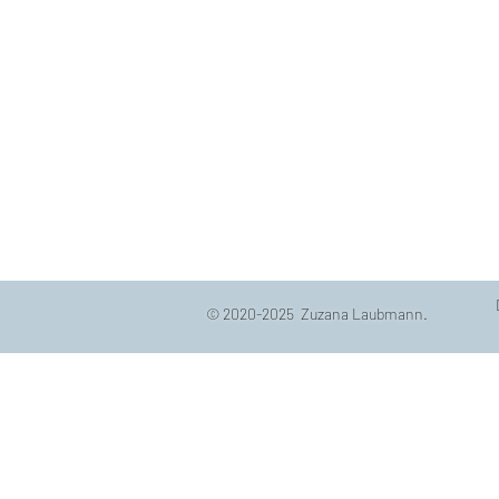
© 2020-2025 Zuzana Laubmann.