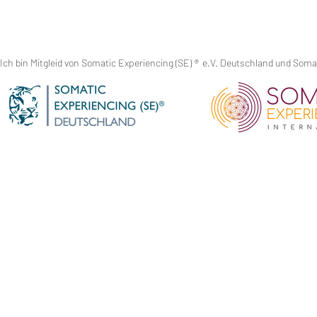
Ich bin Mitgleid von Somatic Experiencing (SE)
®
e.V. Deutschland und Somati